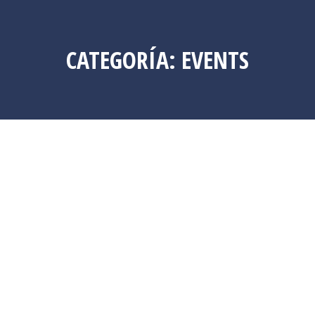
CATEGORÍA:
EVENTS