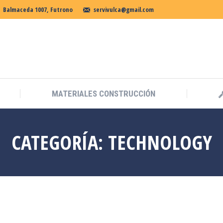
Balmaceda 1007, Futrono
servivulca@gmail.com
MATERIALES CONSTRUCCIÓN
CATEGORÍA:
TECHNOLOGY