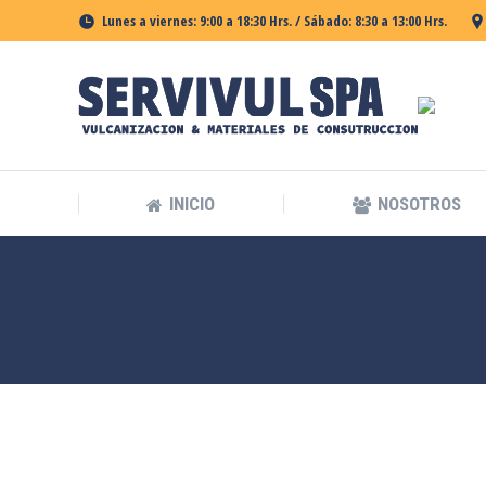
Lunes a viernes: 9:00 a 18:30 Hrs. / Sábado: 8:30 a 13:00 Hrs.
INICIO
NOSOTROS